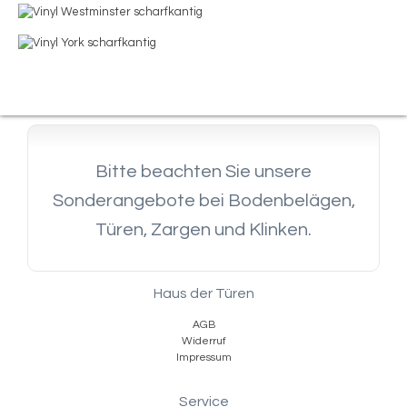
Bitte beachten Sie unsere
Sonderangebote bei Bodenbelägen,
Türen, Zargen und Klinken.
Haus der Türen
AGB
Widerruf
Impressum
Service