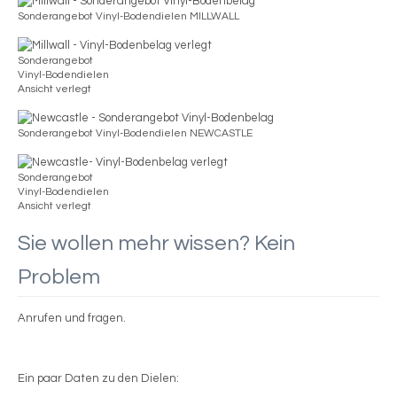
Sonderangebot Vinyl-Bodendielen MILLWALL
Sonderangebot
Vinyl-Bodendielen
Ansicht verlegt
Sonderangebot Vinyl-Bodendielen NEWCASTLE
Sonderangebot
Vinyl-Bodendielen
Ansicht verlegt
Sie wollen mehr wissen? Kein
Problem
Anrufen und fragen.
Ein paar Daten zu den Dielen: