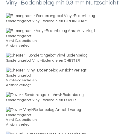
Vinyl-Bodenbelag mit 0,3 mm Nutzschicht
Sonderangebot Vinyl-Bodendielen BIRMINGHAM
Sonderangebot
Vinyl-Bodendielen
Ansicht verlegt
Sonderangebot Vinyl-Bodendielen CHESTER
Sonderangebot
Vinyl-Bodendielen
Ansicht verlegt
Sonderangebot Vinyl-Bodendielen DOVER
Sonderangebot
Vinyl-Bodendielen
Ansicht verlegt