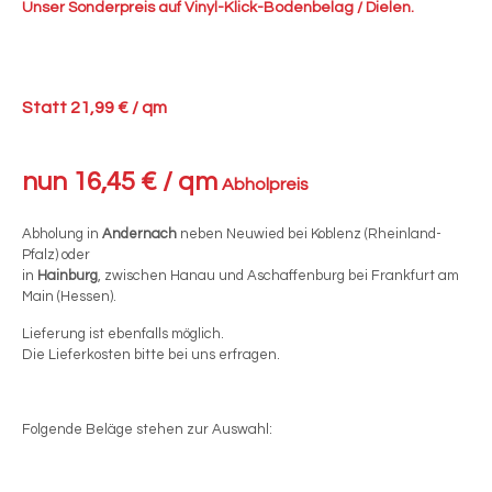
Unser Sonderpreis auf Vinyl-Klick-Bodenbelag / Dielen.
Statt 21,99 € / qm
nun 16,45 € / qm
Abholpreis
Abholung in
Andernach
neben Neuwied bei Koblenz (Rheinland-
Pfalz) oder
in
Hainburg
, zwischen Hanau und Aschaffenburg bei Frankfurt am
Main (Hessen).
Lieferung ist ebenfalls möglich.
Die Lieferkosten bitte bei uns erfragen.
Folgende Beläge stehen zur Auswahl: