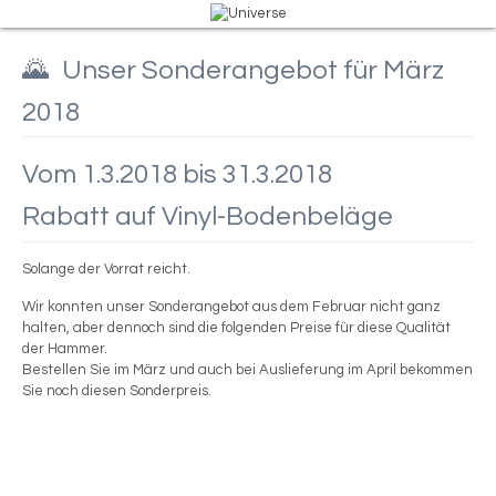
Unser Sonderangebot für März
2018
Vom 1.3.2018 bis 31.3.2018
Rabatt auf Vinyl-Bodenbeläge
Solange der Vorrat reicht.
Wir konnten unser Sonderangebot aus dem Februar nicht ganz
halten, aber dennoch sind die folgenden Preise für diese Qualität
der Hammer.
Bestellen Sie im März und auch bei Auslieferung im April bekommen
Sie noch diesen Sonderpreis.