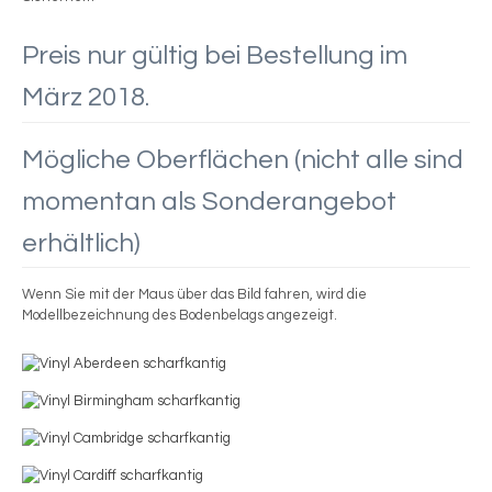
Preis nur gültig bei Bestellung im
März 2018.
Mögliche Oberflächen (nicht alle sind
momentan als Sonderangebot
erhältlich)
Wenn Sie mit der Maus über das Bild fahren, wird die
Modellbezeichnung des Bodenbelags angezeigt.